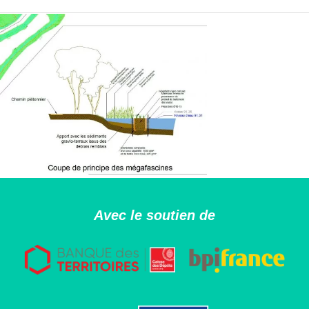
Avec le soutien de